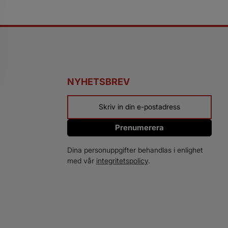
NYHETSBREV
Prenumerera
Dina personuppgifter behandlas i enlighet
med vår
integritetspolicy
.