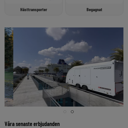
Hästtransporter
Begagnat
Våra senaste erbjudanden