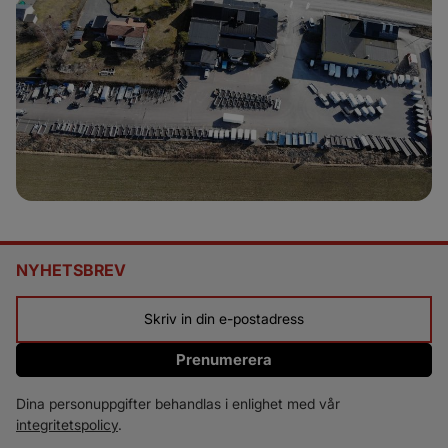
NYHETSBREV
Prenumerera
Dina personuppgifter behandlas i enlighet med vår
integritetspolicy
.