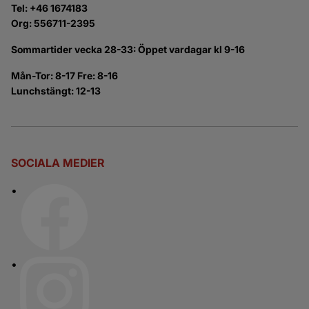
Tel: +46 1674183
Org: 556711-2395
Sommartider vecka 28-33: Öppet vardagar kl 9-16
Mån-Tor: 8-17 Fre: 8-16
Lunchstängt: 12-13
SOCIALA MEDIER