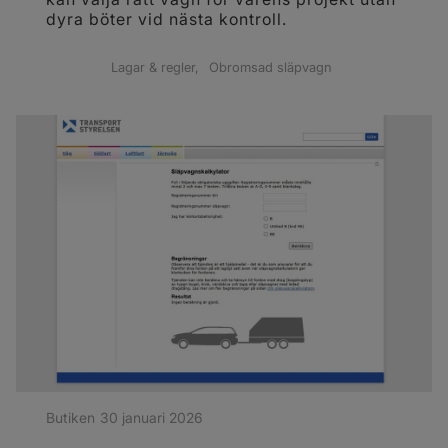
dyra böter vid nästa kontroll.
Lagar & regler
Obromsad släpvagn
Butiken
30 januari 2026