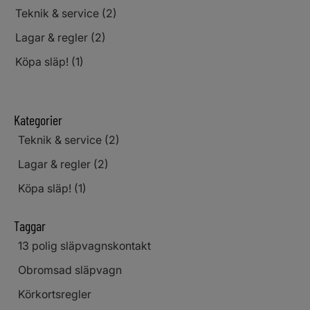
Teknik & service (2)
Lagar & regler (2)
Köpa släp! (1)
Kategorier
Teknik & service (2)
Lagar & regler (2)
Köpa släp! (1)
Taggar
13 polig släpvagnskontakt
Obromsad släpvagn
Körkortsregler