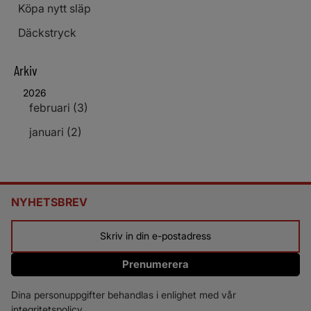
Köpa nytt släp
Däckstryck
Arkiv
2026
februari (3)
januari (2)
NYHETSBREV
Prenumerera
Dina personuppgifter behandlas i enlighet med vår
integritetspolicy
.