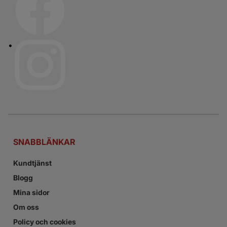
SNABBLÄNKAR
Kundtjänst
Blogg
Mina sidor
Om oss
Policy och cookies