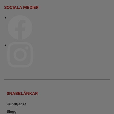
SOCIALA MEDIER
SNABBLÄNKAR
Kundtjänst
Blogg