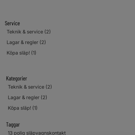
Service
Teknik & service (2)
Lagar & regler (2)
Köpa släp! (1)
Kategorier
Teknik & service (2)
Lagar & regler (2)
Köpa släp! (1)
Taggar
13 polig släpvagnskontakt