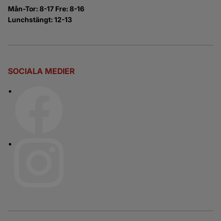
Mån-Tor: 8-17 Fre: 8-16
Lunchstängt: 12-13
SOCIALA MEDIER