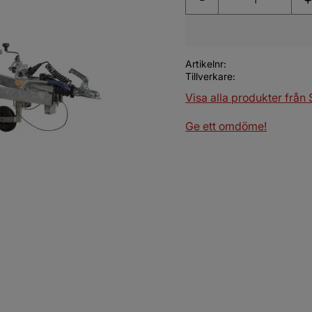
Artikelnr
Tillverkare
Visa alla produkter från
Ge ett omdöme!