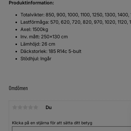
Produktinformation:
Totalvikter: 850, 900, 1000, 1100, 1250, 1300, 1400,
Lastförmåga: 570, 620, 720, 820, 970, 1020, 1120,
Axel: 1500kg
Inv. mått: 250x130 cm
Lämhöjd: 26 cm
Däckstorlek: 185 R14c 5-bult
Stödhjul: Ingår
Omdömen
Du
Klicka på en stjärna för att sätta ditt betyg