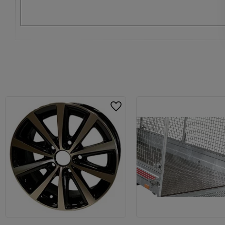
Lägg till i favoriter