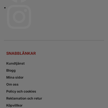
SNABBLÄNKAR
Kundtjänst
Blogg
Mina sidor
Om oss
Policy och cookies
Reklamation och retur
Köpvillkor