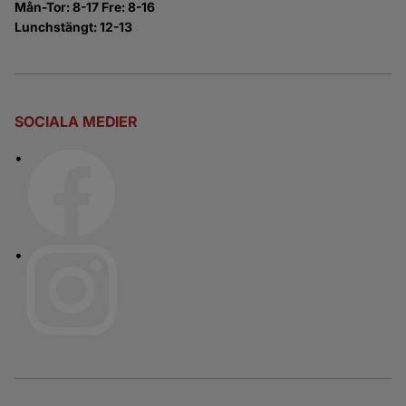
Mån-Tor: 8-17 Fre: 8-16
Lunchstängt: 12-13
SOCIALA MEDIER