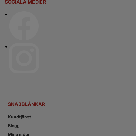
SOCIALA MEDIER
SNABBLÄNKAR
Kundtjänst
Blogg
Mina sidor