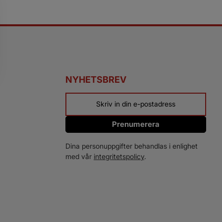
NYHETSBREV
Prenumerera
Dina personuppgifter behandlas i enlighet
med vår
integritetspolicy
.