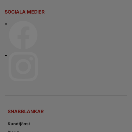
SOCIALA MEDIER
SNABBLÄNKAR
Kundtjänst