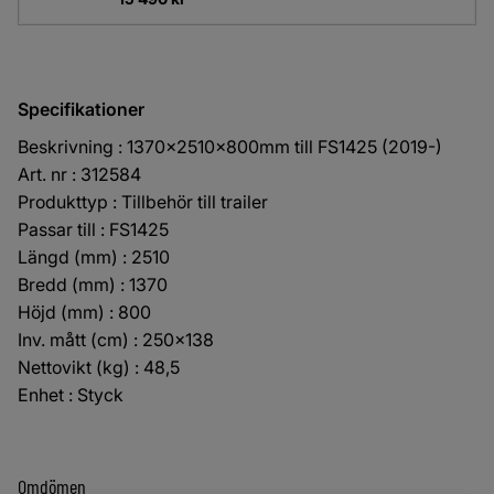
Specifikationer
Beskrivning : 1370x2510x800mm till FS1425 (2019-)
Art. nr : 312584
Produkttyp : Tillbehör till trailer
Passar till : FS1425
Längd (mm) : 2510
Bredd (mm) : 1370
Höjd (mm) : 800
Inv. mått (cm) : 250x138
Nettovikt (kg) : 48,5
Enhet : Styck
Omdömen