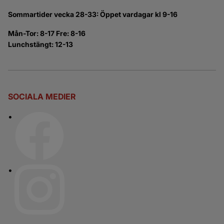
Sommartider vecka 28-33: Öppet vardagar kl 9-16
Mån-Tor: 8-17 Fre: 8-16
Lunchstängt: 12-13
SOCIALA MEDIER