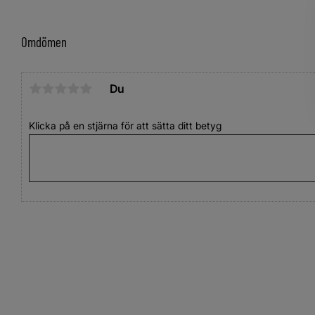
Omdömen
Du
Klicka på en stjärna för att sätta ditt betyg