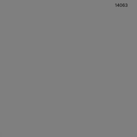
14063