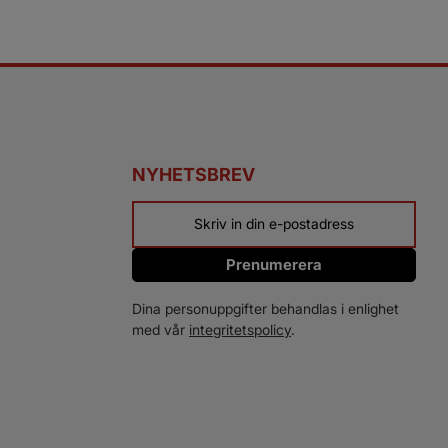
NYHETSBREV
Prenumerera
Dina personuppgifter behandlas i enlighet
med vår
integritetspolicy
.