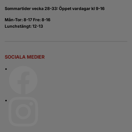
Sommartider vecka 28-33: Öppet vardagar kl 9-16
Mån-Tor: 8-17 Fre: 8-16
Lunchstängt: 12-13
SOCIALA MEDIER