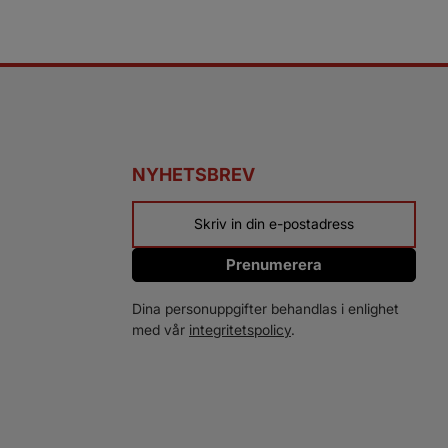
NYHETSBREV
Prenumerera
Dina personuppgifter behandlas i enlighet
med vår
integritetspolicy
.