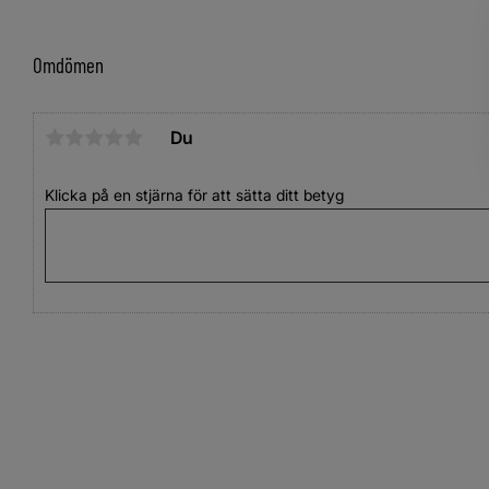
Omdömen
Du
Klicka på en stjärna för att sätta ditt betyg