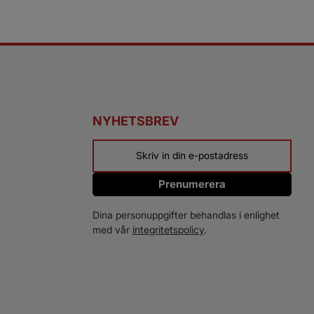
NYHETSBREV
Prenumerera
Dina personuppgifter behandlas i enlighet
med vår
integritetspolicy
.