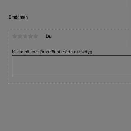
Omdömen
Du
Klicka på en stjärna för att sätta ditt betyg