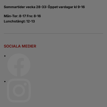
Sommartider vecka 28-33: Öppet vardagar kl 9-16
Mån-Tor: 8-17 Fre: 8-16
Lunchstängt: 12-13
SOCIALA MEDIER