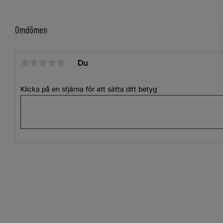
Omdömen
Du
Klicka på en stjärna för att sätta ditt betyg