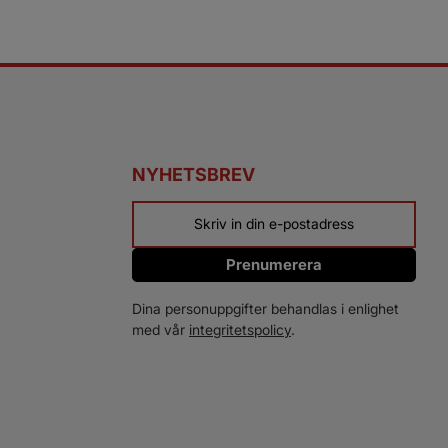
NYHETSBREV
Prenumerera
Dina personuppgifter behandlas i enlighet
med vår
integritetspolicy
.