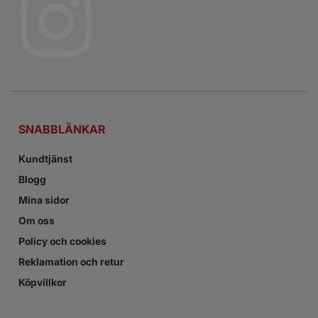
SNABBLÄNKAR
Kundtjänst
Blogg
Mina sidor
Om oss
Policy och cookies
Reklamation och retur
Köpvillkor