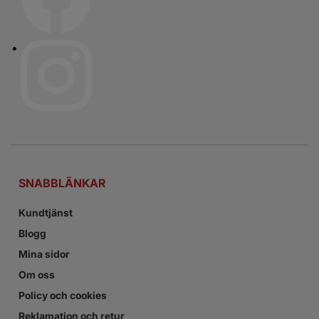
SNABBLÄNKAR
Kundtjänst
Blogg
Mina sidor
Om oss
Policy och cookies
Reklamation och retur