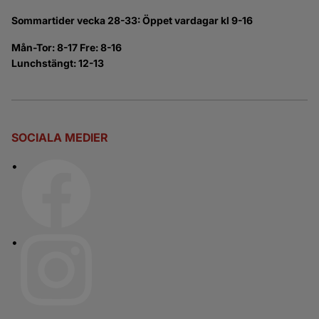
Sommartider vecka 28-33: Öppet vardagar kl 9-16
Mån-Tor: 8-17 Fre: 8-16
Lunchstängt: 12-13
SOCIALA MEDIER