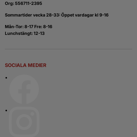
Org: 556711-2395
Sommartider vecka 28-33: Öppet vardagar kl 9-16
Mån-Tor: 8-17 Fre: 8-16
Lunchstängt: 12-13
SOCIALA MEDIER