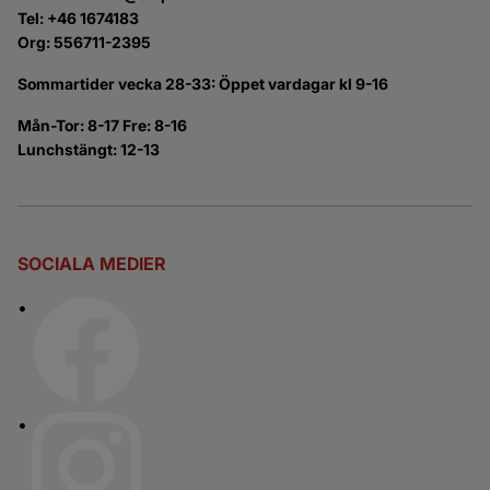
Tel: +46 1674183
Org: 556711-2395
Sommartider vecka 28-33: Öppet vardagar kl 9-16
Mån-Tor: 8-17 Fre: 8-16
Lunchstängt: 12-13
SOCIALA MEDIER