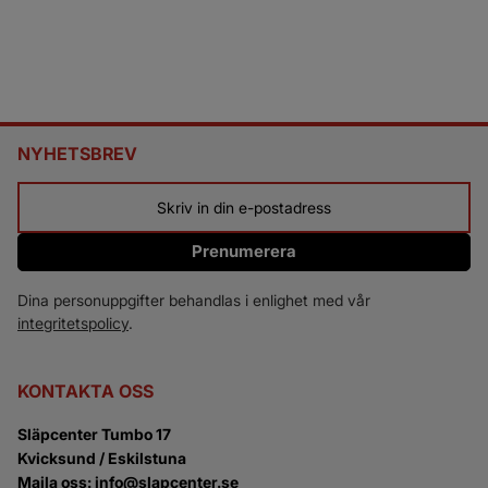
NYHETSBREV
Prenumerera
Dina personuppgifter behandlas i enlighet med vår
integritetspolicy
.
KONTAKTA OSS
Släpcenter Tumbo 17
Kvicksund / Eskilstuna
Maila oss: info@slapcenter.se