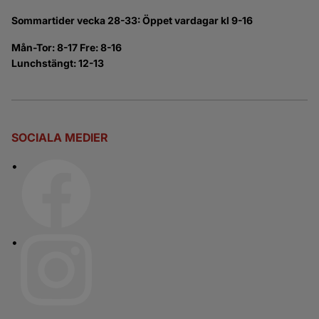
Sommartider vecka 28-33: Öppet vardagar kl 9-16
Mån-Tor: 8-17 Fre: 8-16
Lunchstängt: 12-13
SOCIALA MEDIER