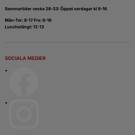
Sommartider vecka 28-33: Öppet vardagar kl 9-16
Mån-Tor: 8-17 Fre: 8-16
Lunchstängt: 12-13
SOCIALA MEDIER