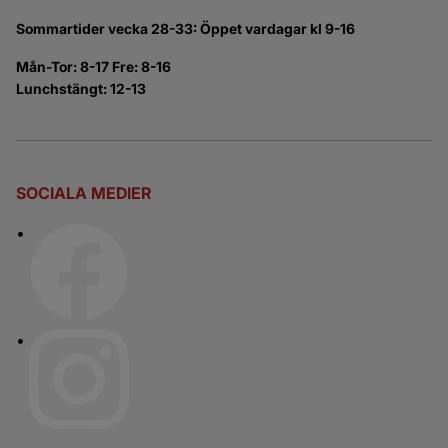
Sommartider vecka 28-33: Öppet vardagar kl 9-16
Mån-Tor: 8-17 Fre: 8-16
Lunchstängt: 12-13
SOCIALA MEDIER