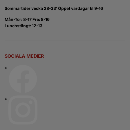
Sommartider vecka 28-33: Öppet vardagar kl 9-16
Mån-Tor: 8-17 Fre: 8-16
Lunchstängt: 12-13
SOCIALA MEDIER