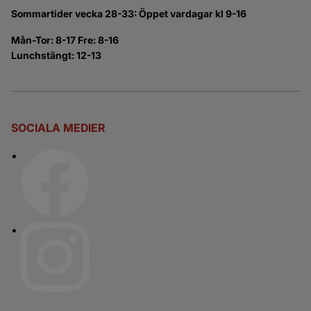
Sommartider vecka 28-33: Öppet vardagar kl 9-16
Mån-Tor: 8-17 Fre: 8-16
Lunchstängt: 12-13
SOCIALA MEDIER