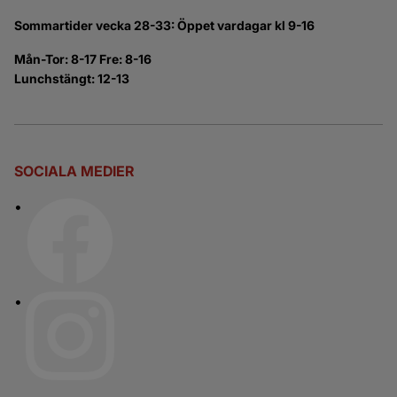
Sommartider vecka 28-33: Öppet vardagar kl 9-16
Mån-Tor: 8-17 Fre: 8-16
Lunchstängt: 12-13
SOCIALA MEDIER