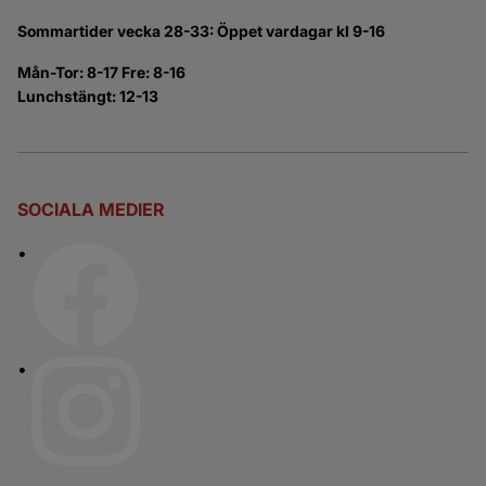
Sommartider vecka 28-33: Öppet vardagar kl 9-16
Mån-Tor: 8-17 Fre: 8-16
Lunchstängt: 12-13
SOCIALA MEDIER