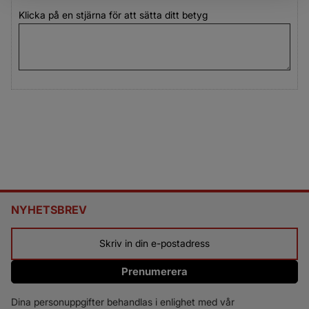
Klicka på en stjärna för att sätta ditt betyg
NYHETSBREV
Prenumerera
Dina personuppgifter behandlas i enlighet med vår