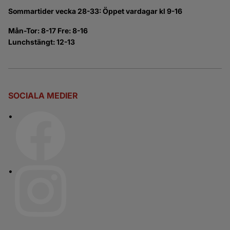
Sommartider vecka 28-33: Öppet vardagar kl 9-16
Mån-Tor: 8-17 Fre: 8-16
Lunchstängt: 12-13
SOCIALA MEDIER