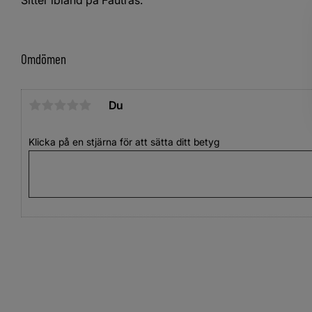
Omdömen
Du
Klicka på en stjärna för att sätta ditt betyg