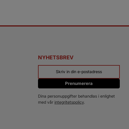
NYHETSBREV
Prenumerera
Dina personuppgifter behandlas i enlighet
med vår
integritetspolicy
.