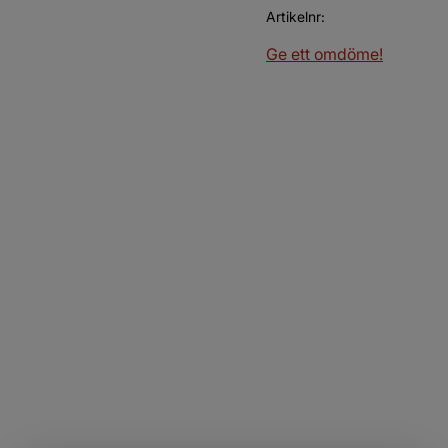
Artikelnr
Ge ett omdöme!