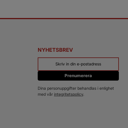
NYHETSBREV
Prenumerera
Dina personuppgifter behandlas i enlighet
med vår
integritetspolicy
.