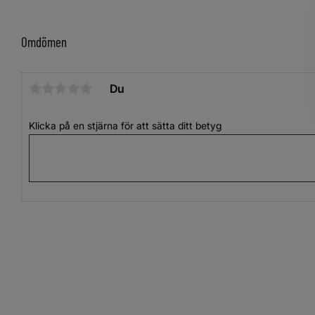
Omdömen
Du
Klicka på en stjärna för att sätta ditt betyg