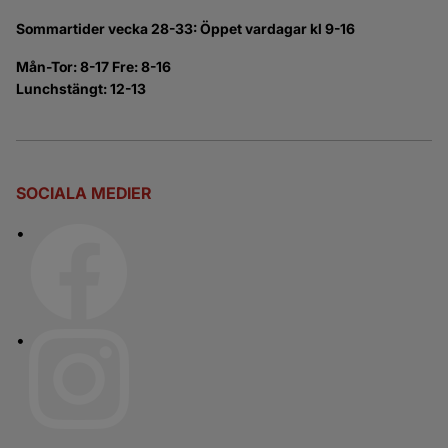
Sommartider vecka 28-33: Öppet vardagar kl 9-16
Mån-Tor: 8-17 Fre: 8-16
Lunchstängt: 12-13
SOCIALA MEDIER