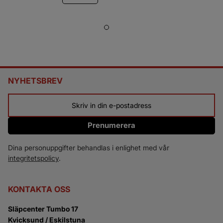
cm.
NYHETSBREV
Prenumerera
Dina personuppgifter behandlas i enlighet med vår
integritetspolicy
.
KONTAKTA OSS
Släpcenter Tumbo 17
Kvicksund / Eskilstuna