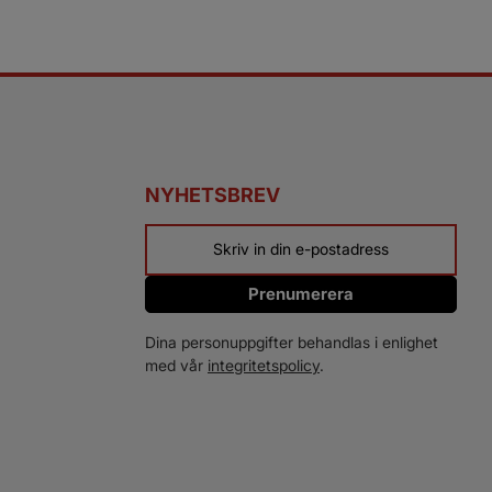
NYHETSBREV
Prenumerera
Dina personuppgifter behandlas i enlighet
med vår
integritetspolicy
.