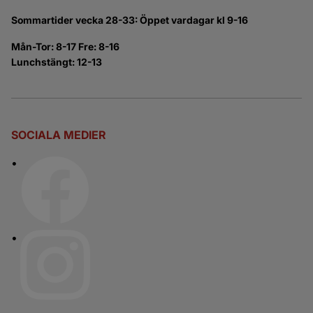
Sommartider vecka 28-33: Öppet vardagar kl 9-16
Mån-Tor: 8-17 Fre: 8-16
Lunchstängt: 12-13
SOCIALA MEDIER