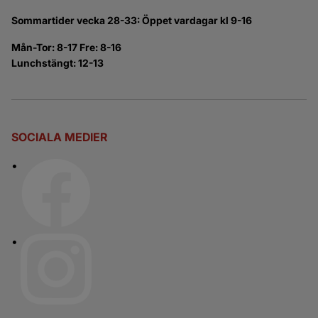
Sommartider vecka 28-33: Öppet vardagar kl 9-16
Mån-Tor: 8-17 Fre: 8-16
Lunchstängt: 12-13
SOCIALA MEDIER