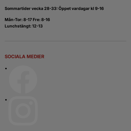
Sommartider vecka 28-33: Öppet vardagar kl 9-16
Mån-Tor: 8-17 Fre: 8-16
Lunchstängt: 12-13
SOCIALA MEDIER