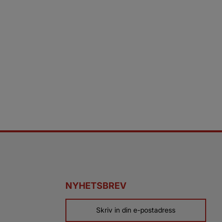
NYHETSBREV