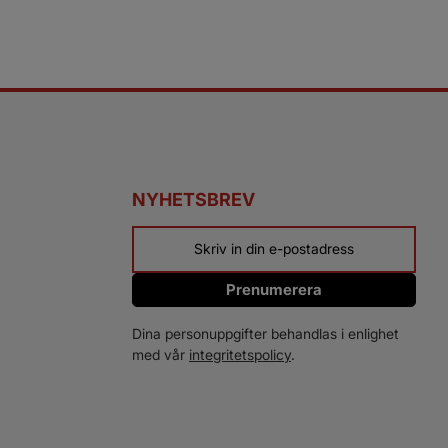
NYHETSBREV
Prenumerera
Dina personuppgifter behandlas i enlighet
med vår
integritetspolicy
.