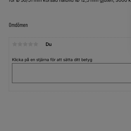
Omdömen
Du
Klicka på en stjärna för att sätta ditt betyg