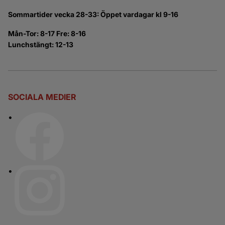
Sommartider vecka 28-33: Öppet vardagar kl 9-16
Mån-Tor: 8-17 Fre: 8-16
Lunchstängt: 12-13
SOCIALA MEDIER