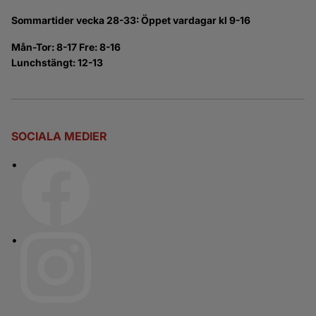
Sommartider vecka 28-33: Öppet vardagar kl 9-16
Mån-Tor: 8-17 Fre: 8-16
Lunchstängt: 12-13
SOCIALA MEDIER