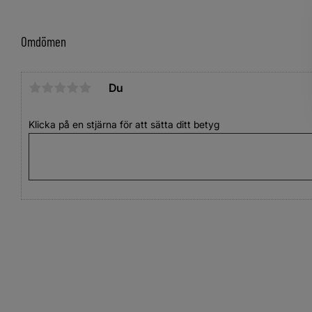
Omdömen
Du
Klicka på en stjärna för att sätta ditt betyg