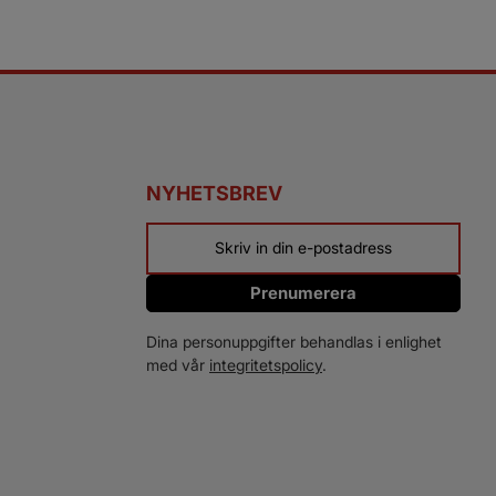
NYHETSBREV
Prenumerera
Dina personuppgifter behandlas i enlighet
med vår
integritetspolicy
.