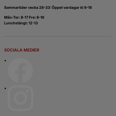
Sommartider vecka 28-33: Öppet vardagar kl 9-16
Mån-Tor: 8-17 Fre: 8-16
Lunchstängt: 12-13
SOCIALA MEDIER