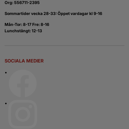
Org: 556711-2395
Sommartider vecka 28-33: Öppet vardagar kl 9-16
Mån-Tor: 8-17 Fre: 8-16
Lunchstängt: 12-13
SOCIALA MEDIER