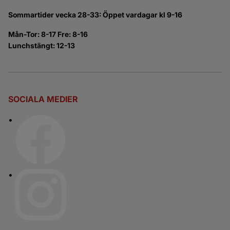
Sommartider vecka 28-33: Öppet vardagar kl 9-16
Mån-Tor: 8-17 Fre: 8-16
Lunchstängt: 12-13
SOCIALA MEDIER