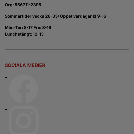
Org: 556711-2395
Sommartider vecka 28-33: Öppet vardagar kl 9-16
Mån-Tor: 8-17 Fre: 8-16
Lunchstängt: 12-13
SOCIALA MEDIER